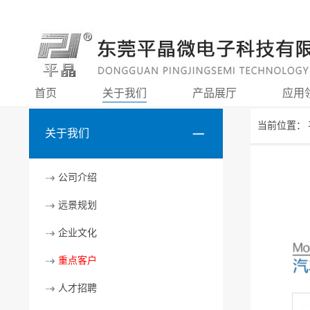
首页
关于我们
产品展厅
应用
当前位置：
关于我们
公司介绍
远景规划
企业文化
重点客户
人才招聘