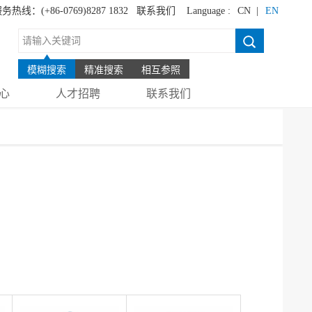
务热线：(+86-0769)8287 1832
联系我们
Language :
CN |
EN
模糊搜索
精准搜索
相互参照
心
人才招聘
联系我们